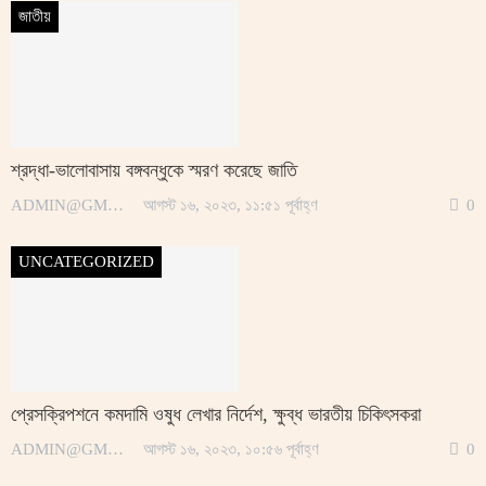
জাতীয়
শ্রদ্ধা-ভালোবাসায় বঙ্গবন্ধুকে স্মরণ করেছে জাতি
ADMIN@GMAIL.COM
আগস্ট ১৬, ২০২৩, ১১:৫১ পূর্বাহ্ণ
0
UNCATEGORIZED
প্রেসক্রিপশনে কমদামি ওষুধ লেখার নির্দেশ, ক্ষুব্ধ ভারতীয় চিকিৎসকরা
ADMIN@GMAIL.COM
আগস্ট ১৬, ২০২৩, ১০:৫৬ পূর্বাহ্ণ
0