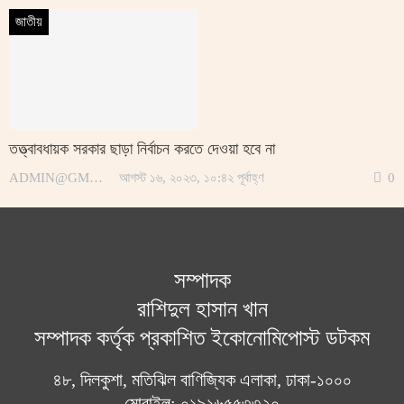
জাতীয়
তত্ত্বাবধায়ক সরকার ছাড়া নির্বাচন করতে দেওয়া হবে না
ADMIN@GMAIL.COM
আগস্ট ১৬, ২০২৩, ১০:৪২ পূর্বাহ্ণ
0
সম্পাদক
রাশিদুল হাসান খান
সম্পাদক কর্তৃক প্রকাশিত ইকোনোমিপোস্ট ডটকম
৪৮, দিলকুশা, মতিঝিল বাণিজ্যিক এলাকা, ঢাকা-১০০০
মোবাইল: ০১৯১৬৫৫৩৩২০