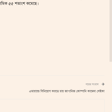
মিক ৫৫ শতাংশ কমেছে।
পরের সংবাদ
এমারাল্ডে বিনিয়োগ করতে চায় জাপানিজ কোম্পানি কামেদা সেইকা