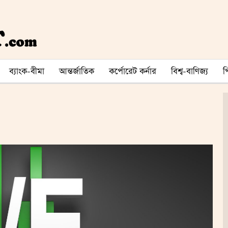
ব্যাংক-বীমা
আন্তর্জাতিক
কর্পোরেট কর্নার
বিশ্ব-বাণিজ্য