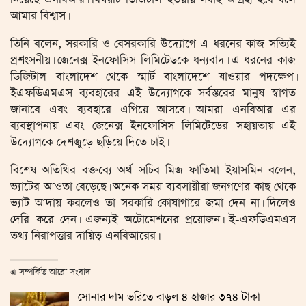
আমার বিশ্বাস।
তিনি বলেন, সরকারি ও বেসরকারি উদ্যোগে এ ধরনের কাজ সত্যিই
প্রশংসনীয়। জেনেক্স ইনফোসিস লিমিটেডকে ধন্যবাদ। এ ধরনের কাজ
ডিজিটাল বাংলাদেশ থেকে স্মার্ট বাংলাদেশে যাওয়ার পদক্ষেপ।
ইএফডিএমএস ব্যবহারের এই উদ্যোগকে সর্বস্তরের মানুষ স্বাগত
জানাবে এবং ব্যবহারে এগিয়ে আসবে। আমরা এনবিআর এর
ব্যবস্থাপনায় এবং জেনেক্স ইনফোসিস লিমিটেডের সহায়তায় এই
উদ্যোগকে দেশজুড়ে ছড়িয়ে দিতে চাই।
বিশেষ অতিথির বক্তব্যে অর্থ সচিব মিজ ফাতিমা ইয়াসমিন বলেন,
ভ্যাটের আওতা বেড়েছে। অনেক সময় ব্যবসায়ীরা জনগণের কাছ থেকে
ভ্যাট আদায় করলেও তা সরকারি কোষাগারে জমা দেন না। দিলেও
দেরি করে দেন। এজন্যই অটোমেশনের প্রয়োজন। ই-এফডিএমএস
তথ্য নিরাপত্তার দায়িত্ব এনবিআরের।
এ সম্পর্কিত আরো সংবাদ
সোনার দাম ভ‌রি‌তে বাড়ল ৪ হাজার ৩৭৪ টাকা