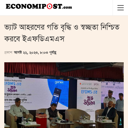
ভ্যাট আহরণের গতি বৃদ্ধি ও স্বচ্ছতা নিশ্চিত
করবে ইএফডিএমএস
প্রকাশ
আগস্ট ২২, ২০২৩, ৮:০৩ পূর্বাহ্ণ