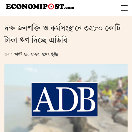
দক্ষ জনশক্তি ও কর্মসংস্থানে ৩২৮০ কোটি
টাকা ঋণ দিচ্ছে এডিবি
প্রকাশ
আগস্ট ২৮, ২০২৩, ৭:৪৭ পূর্বাহ্ণ