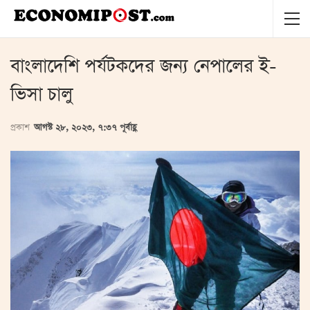
বাংলাদে‌শি পর্যটকদের জন্য নেপালের ই-
ভিসা চালু
প্রকাশ
আগস্ট ২৮, ২০২৩, ৭:৩৭ পূর্বাহ্ণ