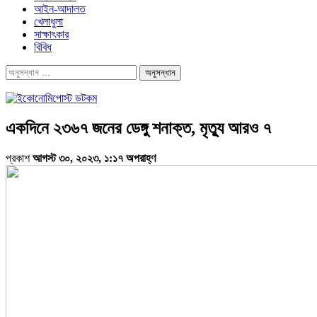
আইন-আদালত
খেলাধুলা
সাক্ষাৎকার
বিবিধ
একদিনে ২৩৬৭ জনের ডেঙ্গু শনাক্ত, মৃত্যু আরও ৭
প্রকাশ
আগস্ট ৩০, ২০২৩, ১:১৭ অপরাহ্ণ