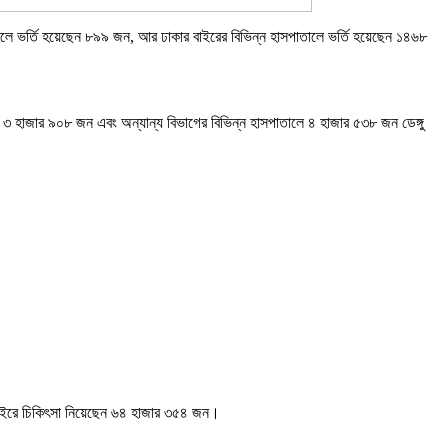
তালে ভর্তি হয়েছেন ৮৯৯ জন, আর ঢাকার বাইরের বিভিন্ন হাসপাতালে ভর্তি হয়েছেন ১৪৬৮
ে ৩ হাজার ৯০৮ জন এবং অন্যান্য বিভাগের বিভিন্ন হাসপাতালে ৪ হাজার ৫৩৮ জন ডেঙ্গু
 বাইরে চিকিৎসা নিয়েছেন ৬৪ হাজার ৩৫৪ জন।