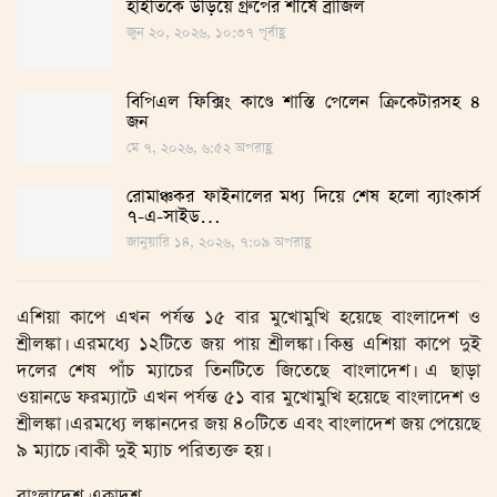
হাইতিকে উড়িয়ে গ্রুপের শীর্ষে ব্রাজিল
জুন ২০, ২০২৬, ১০:৩৭ পূর্বাহ্ণ
বিপিএল ফিক্সিং কাণ্ডে শাস্তি পেলেন ক্রিকেটারসহ ৪
জন
মে ৭, ২০২৬, ৬:৫২ অপরাহ্ণ
রোমাঞ্চকর ফাইনালের মধ্য দিয়ে শেষ হলো ব্যাংকার্স
৭-এ-সাইড…
জানুয়ারি ১৪, ২০২৬, ৭:০৯ অপরাহ্ণ
এশিয়া কাপে এখন পর্যন্ত ১৫ বার মুখোমুখি হয়েছে বাংলাদেশ ও
শ্রীলঙ্কা। এরমধ্যে ১২টিতে জয় পায় শ্রীলঙ্কা। কিন্তু এশিয়া কাপে দুই
দলের শেষ পাঁচ ম্যাচের তিনটিতে জিতেছে বাংলাদেশ। এ ছাড়া
ওয়ানডে ফরম্যাটে এখন পর্যন্ত ৫১ বার মুখোমুখি হয়েছে বাংলাদেশ ও
শ্রীলঙ্কা। এরমধ্যে লঙ্কানদের জয় ৪০টিতে এবং বাংলাদেশ জয় পেয়েছে
৯ ম্যাচে। বাকী দুই ম্যাচ পরিত্যক্ত হয়।
বাংলাদেশ একাদশ