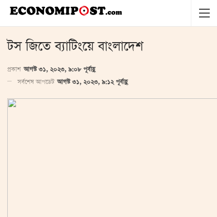
টস জিতে ব্যাটিংয়ে বাংলাদেশ
প্রকাশ
আগস্ট ৩১, ২০২৩, ৯:০৮ পূর্বাহ্ণ
সর্বশেষ আপডেট
আগস্ট ৩১, ২০২৩, ৯:১২ পূর্বাহ্ণ