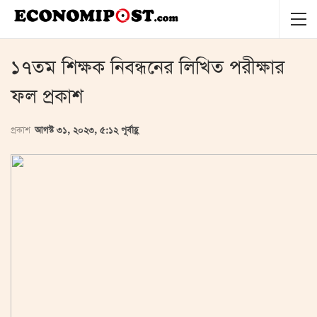
১৭তম শিক্ষক নিবন্ধনের লিখিত পরীক্ষার
ফল প্রকাশ
প্রকাশ
আগস্ট ৩১, ২০২৩, ৫:১২ পূর্বাহ্ণ