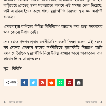
বাড়িয়েছে। যেহেতু স্বল্প সরবরাহের কারণে এই সমস্যা দেখা দিয়েছে,
তাই আরবিআইয়ের কাছে খাদ্য মুদ্রাস্ফীতি নিয়ন্ত্রণে খুব কম অবশিষ্ট
রয়েছে।
এমতাবস্থায় বাণিজ্যে বিভিন্ন বিধিনিষেধ আরোপ করা ছাড়া সরকারের
আর কোনো উপায় নেই।
কেয়ারএজ গ্রুপের প্রধান অর্থনীতিবিদ রজনী সিনহা বলেন, এই সময়ে
সব দেশের ফোকাস তাদের অর্থনীতিতে মুদ্রাস্ফীতি নিয়ন্ত্রণে। আমি
বলব যে বৈশ্বিক মুদ্রাস্ফীতি নিয়ে উদ্বিগ্ন হওয়ার আগে ভারতকেও তার
স্বার্থের দিকে তাকাতে হবে।
সূত্র : বিবিসি।
শেয়ার
আগের সংবাদ
পরের সংবাদ