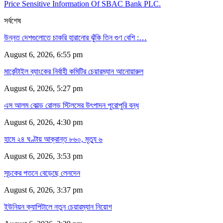
Price Sensitive Information Of SBAC Bank PLC.
সর্বশেষ
উন্নত দেশগুলোতে চাকরি হারানোর ঝুঁকি তিন গুণ বেশি :…
August 6, 2026, 6:55 pm
মার্কেন্টাইল ব্যাংকের নির্বাহী কমিটির চেয়ারম্যান আনোয়ারুল
August 6, 2026, 5:27 pm
এস আলম কোল্ড রোলড স্টিলসের উৎপাদন পুরোপুরি বন্ধ
August 6, 2026, 4:30 pm
হামে ২৪ ঘণ্টায় আক্রান্ত ৮৬০, মৃত্যু ৬
August 6, 2026, 3:53 pm
সূচকের পতনে বেড়েছে লেনদেন
August 6, 2026, 3:37 pm
ইউনিয়ন ক্যাপিটালে নতুন চেয়ারম্যান নিয়োগ