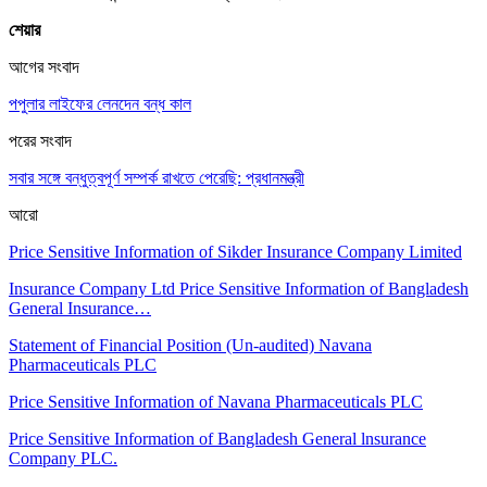
শেয়ার
আগের সংবাদ
পপুলার লাইফের লেনদেন বন্ধ কাল
পরের সংবাদ
সবার সঙ্গে বন্ধুত্বপূর্ণ সম্পর্ক রাখতে পেরেছি: প্রধানমন্ত্রী
আরো
Price Sensitive Information of Sikder Insurance Company Limited
Insurance Company Ltd Price Sensitive Information of Bangladesh
General Insurance…
Statement of Financial Position (Un-audited) Navana
Pharmaceuticals PLC
Price Sensitive Information of Navana Pharmaceuticals PLC
Price Sensitive Information of Bangladesh General lnsurance
Company PLC.