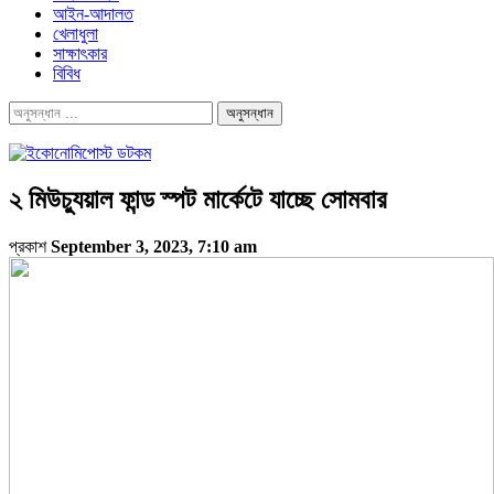
আইন-আদালত
খেলাধুলা
সাক্ষাৎকার
বিবিধ
২ মিউচ্যুয়াল ফান্ড স্পট মার্কেটে যাচ্ছে সোমবার
প্রকাশ
September 3, 2023, 7:10 am