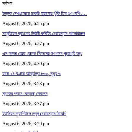
সর্বশেষ
উন্নত দেশগুলোতে চাকরি হারানোর ঝুঁকি তিন গুণ বেশি :…
August 6, 2026, 6:55 pm
মার্কেন্টাইল ব্যাংকের নির্বাহী কমিটির চেয়ারম্যান আনোয়ারুল
August 6, 2026, 5:27 pm
এস আলম কোল্ড রোলড স্টিলসের উৎপাদন পুরোপুরি বন্ধ
August 6, 2026, 4:30 pm
হামে ২৪ ঘণ্টায় আক্রান্ত ৮৬০, মৃত্যু ৬
August 6, 2026, 3:53 pm
সূচকের পতনে বেড়েছে লেনদেন
August 6, 2026, 3:37 pm
ইউনিয়ন ক্যাপিটালে নতুন চেয়ারম্যান নিয়োগ
August 6, 2026, 3:29 pm