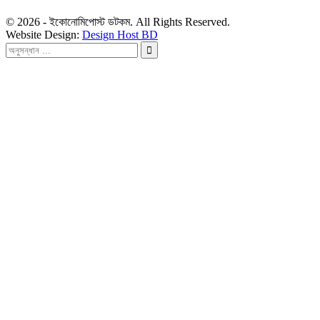
© 2026 - ইকোনোমিপোস্ট ডটকম. All Rights Reserved.
Website Design:
Design Host BD