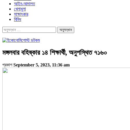
আইন-আদালত
খেলাধুলা
সাক্ষাৎকার
বিবিধ
মঙ্গলবার বহিষ্কার ১৪ শিক্ষার্থী, অনুপস্থিত ৭১৬০
প্রকাশ
September 5, 2023, 11:36 am