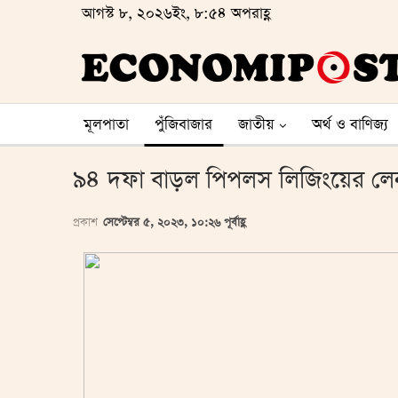
আগস্ট ৮, ২০২৬ইং, ৮:৫৪ অপরাহ্ণ
মূলপাতা
পুঁজিবাজার
জাতীয়
অর্থ ও বাণিজ্য
৯৪ দফা বাড়ল পিপলস লিজিংয়ের লেন
প্রকাশ
সেপ্টেম্বর ৫, ২০২৩, ১০:২৬ পূর্বাহ্ণ