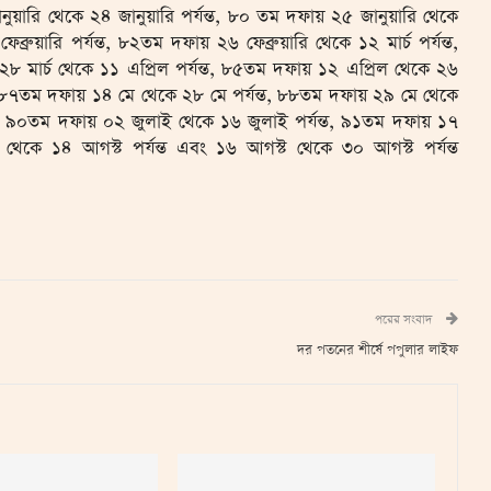
ানুয়ারি থেকে ২৪ জানুয়ারি পর্যন্ত, ৮০ তম দফায় ২৫ জানুয়ারি থেকে
ফেব্রুয়ারি পর্যন্ত, ৮২তম দফায় ২৬ ফেব্রুয়ারি থেকে ১২ মার্চ পর্যন্ত,
২৮ মার্চ থেকে ১১ এপ্রিল পর্যন্ত, ৮৫তম দফায় ১২ এপ্রিল থেকে ২৬
্ত, ৮৭তম দফায় ১৪ মে থেকে ২৮ মে পর্যন্ত, ৮৮তম দফায় ২৯ মে থেকে
্ত, ৯০তম দফায় ০২ জুলাই থেকে ১৬ জুলাই পর্যন্ত, ৯১তম দফায় ১৭
থেকে ১৪ আগস্ট পর্যন্ত এবং ১৬ আগস্ট থেকে ৩০ আগস্ট পর্যন্ত
পরের সংবাদ
দর পতনের শীর্ষে পপুলার লাইফ