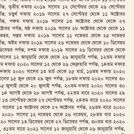
্যন্ত, তৃতীয় দফায় ২০১৯ সালের ১২ সেপ্টেম্বর থেকে ২৬ সেপ্টেম্বর
্যন্ত, চতুর্থ দফায় ২০১৯ সালের ২৭ সেপ্টেম্বর থেকে ১১ অক্টোবর
্যন্ত, পঞ্চম দফায় ২০১৯ সালের ১৩ অক্টোবর থেকে থেকে ২৭
্টোবর পর্যন্ত, ষষ্ঠ দফায় ২০১৯ সালের ২৮ অক্টোবর থেকে থেকে ১১
েম্বর, সপ্তম দফায় ২০১৯ সালের ১১ নভেম্বর থেকে ২৫ নভেম্বর
্যন্ত, অষ্টম দফায় ২০১৯ সালের ২৬ নভেম্বর থেকে থেকে ১০ ডিসেম্বর
িসেম্বর পর্যন্ত, দশম দফায় ২০১৯ সালের ২৬ ডিসেম্বর থেকে থেকে
ালের ১২ জানুয়ারি থেকে থেকে ২৬ জানুয়ারি পর্যন্ত, ১২তম দফায়
৩তম দফায় ২০২০ সালের ১২ থেকে ২৬ ফেব্রুয়ারি পর্যন্ত, ১৪তম দফায়
তম দফায় ২০২০ সালের ১৩ মার্চ থেকে ২৫ মার্চ, ১৬তম দফায় ২০২০
সালের ১৫ জুন থেকে ২৯ জুন পর্যন্ত, ১৮তম দফায় ২০২০ সালের ৩০
১৫ জুলাই থেকে ২০ জুলাই পর্যন্ত, ২০তম দফায় ২০২০ সালের ৩০
র ১৪ আগস্ট থেকে ২৮ আগস্ট পর্যন্ত, ২২তম বারে ২০২০ সালের ২৯
 ১৩ সেপ্টেম্বর থেকে ২৭ সেপ্টেম্বর পর্যন্ত, ২৪তম বারে ২০২০ সালের
২০ সালের ১৩ অক্টোবর থেকে ২৭ অক্টোবর পর্যন্ত, ২৬তম বারে ২০২০
ারে ২০২০ সালের ১২ নভেম্বর থেকে ২৬ নভেম্বর, ২৮তম বার ২০২০
০২০ সালের ১৩ ডিসেম্বর থেকে ২৭ ডিসেম্বর পর্যন্ত, ৩০তম বার ২০২০
ত, ৩১তম বারে ২০২১ সালের ১২ জানুয়ারি থেকে ২৬ জানুয়ারি পর্যন্ত,