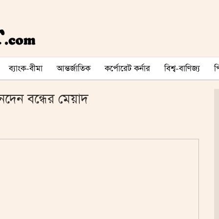
ব্যাংক-বীমা
আন্তর্জাতিক
কর্পোরেট কর্নার
বিশ্ব-বাণিজ্য
দেন বন্ধের মেয়াদ