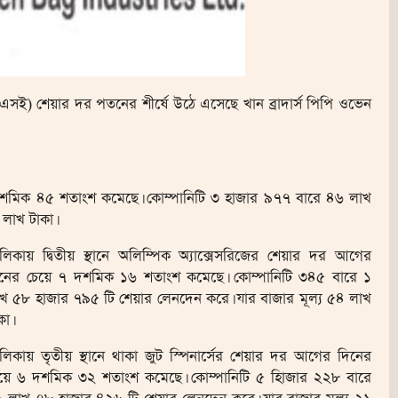
 (ডিএসই) শেয়ার দর পতনের শীর্ষে উঠে এসেছে খান ব্রাদার্স পিপি ওভেন
দশমিক ৪৫ শতাংশ কমেছে। কোম্পানিটি ৩ হাজার ৯৭৭ বারে ৪৬ লাখ
লাখ টাকা।
লিকায় দ্বিতীয় স্থানে অলিম্পিক অ্যাক্সেসরিজের শেয়ার দর আগের
নের চেয়ে ৭ দশমিক ১৬ শতাংশ কমেছে। কোম্পানিটি ৩৪৫ বারে ১
খ ৫৮ হাজার ৭৯৫ টি শেয়ার লেনদেন করে। যার বাজার মূল্য ৫৪ লাখ
কা।
লিকায় তৃতীয় স্থানে থাকা জুট স্পিনার্সের শেয়ার দর আগের দিনের
য়ে ৬ দশমিক ৩২ শতাংশ কমেছে। কোম্পানিটি ৫ হিাজার ২২৮ বারে