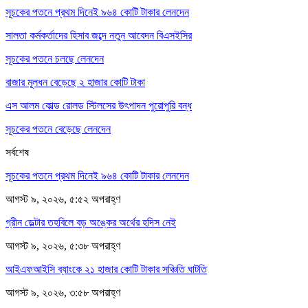
সূচকের পতনে প্রথম দিনেই ৯৬৪ কোটি টাকার লেনদেন
সালতা কর্মকর্তাদের হিসাব জব্দে নতুন আবেদন বিএসইসির
সূচকের পতনে চলছে লেনদেন
বাজার মূলধন বেড়েছে ২ হাজার কোটি টাকা
এস আলম কোল্ড রোলড স্টিলসের উৎপাদন পুরোপুরি বন্ধ
সূচকের পতনে বেড়েছে লেনদেন
সর্বশেষ
সূচকের পতনে প্রথম দিনেই ৯৬৪ কোটি টাকার লেনদেন
আগস্ট ৯, ২০২৬, ৫:৫২ অপরাহ্ণ
গ্রীন ডেল্টার তহবিলে বড় অঙ্কের অর্থের হদিস নেই
আগস্ট ৯, ২০২৬, ৫:৩৮ অপরাহ্ণ
আইএফআইসি ব্যাংকে ২১ হাজার কোটি টাকার সঞ্চিতি ঘাটতি
আগস্ট ৯, ২০২৬, ৩:৫৮ অপরাহ্ণ