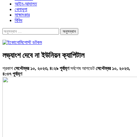
আইন-আদালত
খেলাধুলা
সাক্ষাৎকার
বিবিধ
লভ্যাংশ দেবে না ইউনিয়ন ক্যাপিটাল
প্রকাশ
সেপ্টেম্বর ১০, ২০২৩, ৪:২৯ পূর্বাহ্ণ
সর্বশেষ আপডেট
সেপ্টেম্বর ১০, ২০২৩,
৪:৩৭ পূর্বাহ্ণ