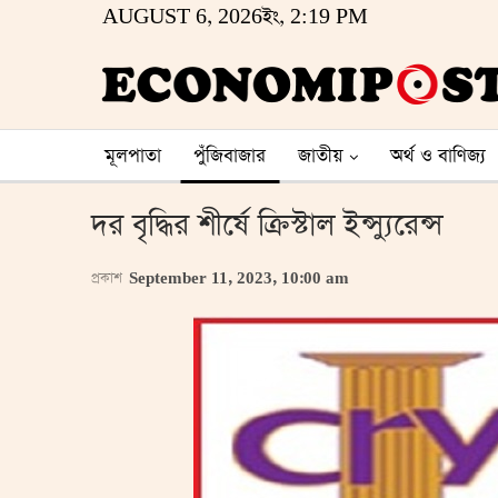
AUGUST 6, 2026ইং, 2:19 PM
মূলপাতা
পুঁজিবাজার
জাতীয়
অর্থ ও বাণিজ্য
দর বৃদ্ধির শীর্ষে ক্রিস্টাল ইন্স্যুরেন্স
প্রকাশ
September 11, 2023, 10:00 am