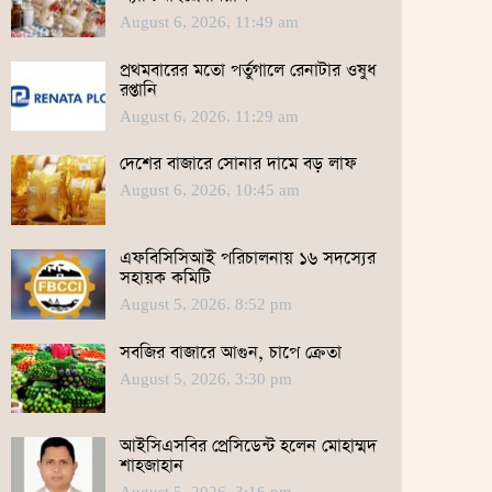
August 6, 2026, 11:49 am
প্রথমবারের মতো পর্তুগালে রেনাটার ওষুধ
রপ্তানি
August 6, 2026, 11:29 am
দেশের বাজারে সোনার দামে বড় লাফ
August 6, 2026, 10:45 am
এফবিসিসিআই পরিচালনায় ১৬ সদস্যের
সহায়ক কমিটি
August 5, 2026, 8:52 pm
সবজির বাজারে আগুন, চাপে ক্রেতা
August 5, 2026, 3:30 pm
আইসিএসবির প্রেসিডেন্ট হলেন মোহাম্মদ
শাহজাহান