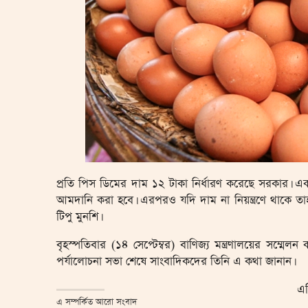
প্রতি পিস ডিমের দাম ১২ টাকা নির্ধারণ করেছে সরকার। একই
আমদানি করা হবে। এরপরও যদি দাম না নিয়ন্ত্রণে থাকে তা
টিপু মুনশি।
বৃহস্পতিবার (১৪ সেপ্টেম্বর) বাণিজ্য মন্ত্রণালয়ের সম্মেলন
পর্যালোচনা সভা শেষে সাংবাদিকদের তিনি এ কথা জানান।
এদ
এ সম্পর্কিত আরো সংবাদ