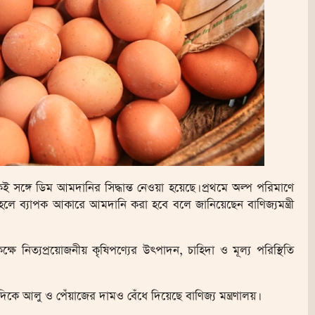
 সঙ্গে ডিম আমদানির সিদ্ধান্ত নেওয়া হয়েছে। প্রথমে অল্প পরিমাণে
হলে ব্যাপক আকারে আমদানি করা হবে বলে জানিয়েছেন বাণিজ্যমন্ত্রী
 কক্ষে নিত্যপ্রয়োজনীয় কৃষিপণ্যের উৎপাদন, চাহিদা ও মূল্য পরিস্থিতি
িকে আলু ও পেঁয়াজের দামও বেঁধে দিয়েছে বাণিজ্য মন্ত্রণালয়।