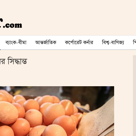
ব্যাংক-বীমা
আন্তর্জাতিক
কর্পোরেট কর্নার
বিশ্ব-বাণিজ্য
সিদ্ধান্ত