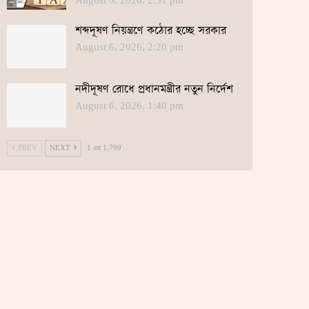
August 6, 2026, 2:31 pm
শব্দদূষণ নিয়ন্ত্রণে কঠোর হচ্ছে সরকার
August 6, 2026, 2:20 pm
নদীদূষণ রোধে প্রধানমন্ত্রীর নতুন নির্দেশ
August 6, 2026, 1:40 pm
PREV
NEXT
1 এর 1,799