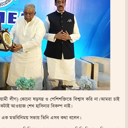
আওয়ামী লীগ) কোনো ষড়যন্ত্র ও পেশিশক্তিতে বিশ্বাস করি না। আমরা চাই
কটাই আওয়াজ শেখ হাসিনার বিকল্প নাই।
িত এক মতবিনিময় সভায় তিনি এসব কথা বলেন।