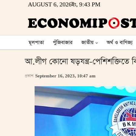
AUGUST 6, 2026ইং, 9:43 PM
মূলপাতা
পুঁজিবাজার
জাতীয়
অর্থ ও বাণিজ্য
আ.লীগ কোনো ষড়যন্ত্র-পেশিশক্তিতে বিশ্বাস 
প্রকাশ
September 16, 2023, 10:47 am