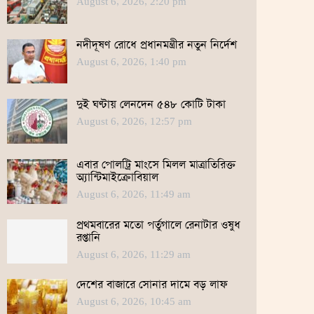
August 6, 2026, 2:20 pm
নদীদূষণ রোধে প্রধানমন্ত্রীর নতুন নির্দেশ
August 6, 2026, 1:40 pm
দুই ঘণ্টায় লেনদেন ৫৪৮ কোটি টাকা
August 6, 2026, 12:57 pm
এবার পোলট্রি মাংসে মিলল মাত্রাতিরিক্ত
অ্যান্টিমাইক্রোবিয়াল
August 6, 2026, 11:49 am
প্রথমবারের মতো পর্তুগালে রেনাটার ওষুধ
রপ্তানি
August 6, 2026, 11:29 am
দেশের বাজারে সোনার দামে বড় লাফ
August 6, 2026, 10:45 am