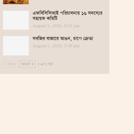
এফবিসিসিআই পরিচালনায় ১৬ সদস্যের
সহায়ক কমিটি
August 5, 2026, 8:52 pm
সবজির বাজারে আগুন, চাপে ক্রেতা
August 5, 2026, 3:30 pm
PREV
NEXT
1 এর 1,799