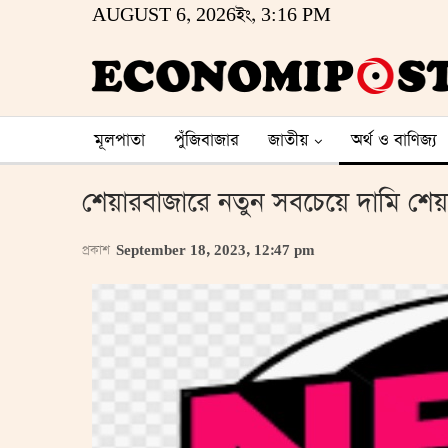
AUGUST 6, 2026ইং, 3:16 PM
মূলপাতা
পুঁজিবাজার
জাতীয়
অর্থ ও বাণিজ্য
শেয়ারবাজারে নতুন সবচেয়ে দামি শেয়
প্রকাশ
September 18, 2023, 12:47 pm