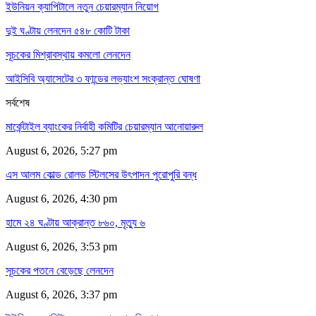
ইউনিয়ন ক্যাপিটালে নতুন চেয়ারম্যান নিয়োগ
দুই ঘণ্টায় লেনদেন ৫৪৮ কোটি টাকা
সূচকের মিশ্রাবস্থায় কমলো লেনদেন
আইসিবি অ্যাসেটের ৩ ফান্ডের লভ্যাংশ সংক্রান্ত ঘোষণা
সর্বশেষ
মার্কেন্টাইল ব্যাংকের নির্বাহী কমিটির চেয়ারম্যান আনোয়ারুল
August 6, 2026, 5:27 pm
এস আলম কোল্ড রোলড স্টিলসের উৎপাদন পুরোপুরি বন্ধ
August 6, 2026, 4:30 pm
হামে ২৪ ঘণ্টায় আক্রান্ত ৮৬০, মৃত্যু ৬
August 6, 2026, 3:53 pm
সূচকের পতনে বেড়েছে লেনদেন
August 6, 2026, 3:37 pm