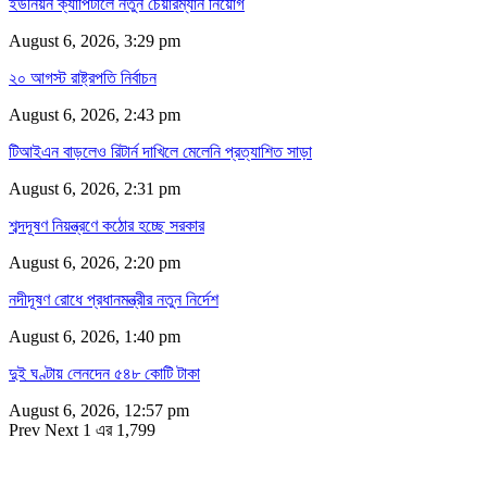
ইউনিয়ন ক্যাপিটালে নতুন চেয়ারম্যান নিয়োগ
August 6, 2026, 3:29 pm
২০ আগস্ট রাষ্ট্রপতি নির্বাচন
August 6, 2026, 2:43 pm
টিআইএন বাড়লেও রিটার্ন দাখিলে মেলেনি প্রত্যাশিত সাড়া
August 6, 2026, 2:31 pm
শব্দদূষণ নিয়ন্ত্রণে কঠোর হচ্ছে সরকার
August 6, 2026, 2:20 pm
নদীদূষণ রোধে প্রধানমন্ত্রীর নতুন নির্দেশ
August 6, 2026, 1:40 pm
দুই ঘণ্টায় লেনদেন ৫৪৮ কোটি টাকা
August 6, 2026, 12:57 pm
Prev
Next
1 এর 1,799