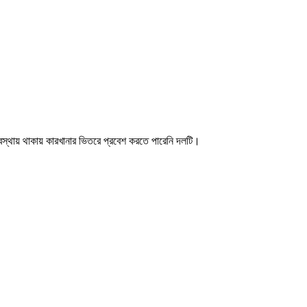
 অবস্থায় থাকায় কারখানার ভিতরে প্রবেশ করতে পারেনি দলটি।