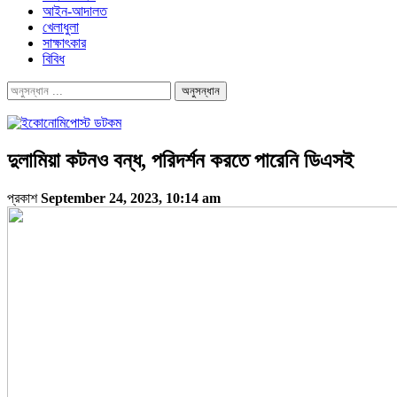
আইন-আদালত
খেলাধুলা
সাক্ষাৎকার
বিবিধ
দুলামিয়া কটনও বন্ধ, পরিদর্শন করতে পারেনি ডিএসই
প্রকাশ
September 24, 2023, 10:14 am