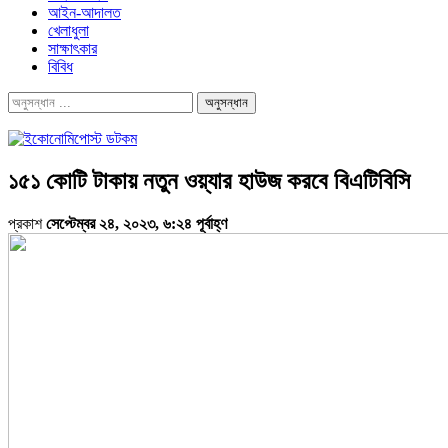
আইন-আদালত
খেলাধুলা
সাক্ষাৎকার
বিবিধ
১৫১ কোটি টাকায় নতুন ওয়্যার হাউজ করবে বিএটিবিসি
প্রকাশ
সেপ্টেম্বর ২৪, ২০২৩, ৬:২৪ পূর্বাহ্ণ