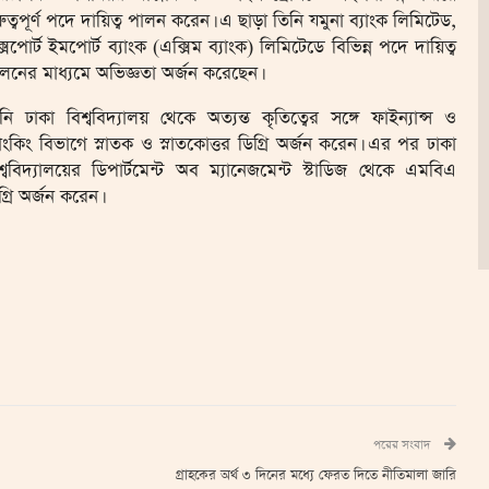
রুত্বপূর্ণ পদে দায়িত্ব পালন করেন। এ ছাড়া তিনি যমুনা ব্যাংক লিমিটেড,
্সপোর্ট ইমপোর্ট ব্যাংক (এক্সিম ব্যাংক) লিমিটেডে বিভিন্ন পদে দায়িত্ব
লনের মাধ্যমে অভিজ্ঞতা অর্জন করেছেন।
নি ঢাকা বিশ্ববিদ্যালয় থেকে অত্যন্ত কৃতিত্বের সঙ্গে ফাইন্যান্স ও
যাংকিং বিভাগে স্নাতক ও স্নাতকোত্তর ডিগ্রি অর্জন করেন। এর পর ঢাকা
শ্ববিদ্যালয়ের ডিপার্টমেন্ট অব ম্যানেজমেন্ট স্টাডিজ থেকে এমবিএ
গ্রি অর্জন করেন।
পরের সংবাদ
গ্রাহকের অর্থ ৩ দিনের মধ্যে ফেরত দিতে নীতিমালা জারি