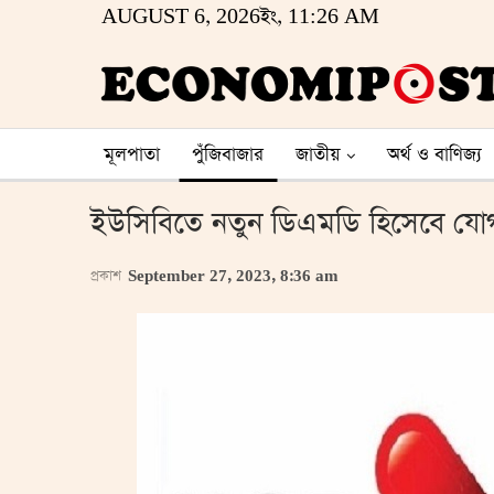
AUGUST 6, 2026ইং, 11:26 AM
মূলপাতা
পুঁজিবাজার
জাতীয়
অর্থ ও বাণিজ্য
ইউসিবিতে নতুন ডিএমডি হিসেবে যো
প্রকাশ
September 27, 2023, 8:36 am