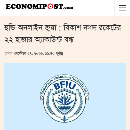
হুন্ডি অনলাইন জুয়া : বিকাশ নগদ রকেটের
২২ হাজার অ্যাকাউন্ট বন্ধ
প্রকাশ
সেপ্টেম্বর ২৭, ২০২৩, ১১:৪০ পূর্বাহ্ণ