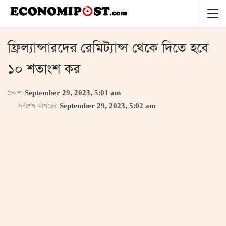
ফ্রিল্যান্সারদের রেমিট্যান্স থেকে দিতে হবে
১০ শতাংশ কর
প্রকাশ
September 29, 2023, 5:01 am
সর্বশেষ আপডেট
September 29, 2023, 5:02 am