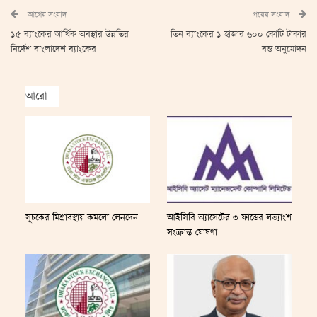
আগের সংবাদ
পরের সংবাদ
১৫ ব্যাংকের আর্থিক অবস্থার উন্নতির
তিন ব্যাংকের ১ হাজার ৬০০ কোটি টাকার
নির্দেশ বাংলাদেশ ব্যাংকের
বন্ড অনুমোদন
আরো
সূচকের মিশ্রাবস্থায় কমলো লেনদেন
আইসিবি অ্যাসেটের ৩ ফান্ডের লভ্যাংশ
সংক্রান্ত ঘোষণা