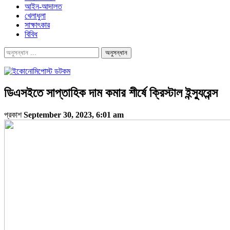
আইন-আদালত
খেলাধুলা
সাক্ষাৎকার
বিবিধ
ডিএসইতে সাপ্তাহিক দাম কমার শীর্ষে ক্রিস্টাল ইন্স্যুরেন্স
প্রকাশ
September 30, 2023, 6:01 am