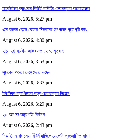
মার্কেন্টাইল ব্যাংকের নির্বাহী কমিটির চেয়ারম্যান আনোয়ারুল
August 6, 2026, 5:27 pm
এস আলম কোল্ড রোলড স্টিলসের উৎপাদন পুরোপুরি বন্ধ
August 6, 2026, 4:30 pm
হামে ২৪ ঘণ্টায় আক্রান্ত ৮৬০, মৃত্যু ৬
August 6, 2026, 3:53 pm
সূচকের পতনে বেড়েছে লেনদেন
August 6, 2026, 3:37 pm
ইউনিয়ন ক্যাপিটালে নতুন চেয়ারম্যান নিয়োগ
August 6, 2026, 3:29 pm
২০ আগস্ট রাষ্ট্রপতি নির্বাচন
August 6, 2026, 2:43 pm
টিআইএন বাড়লেও রিটার্ন দাখিলে মেলেনি প্রত্যাশিত সাড়া