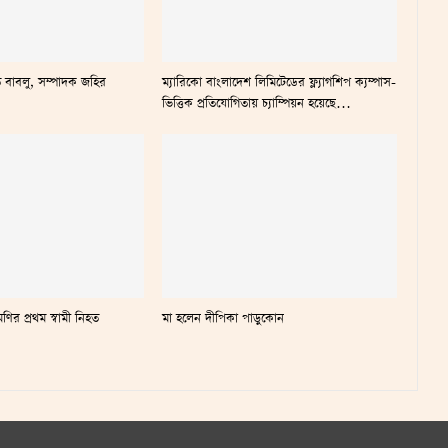
ি বাবলু, সম্পাদক জহির
ম্যারিকো বাংলাদেশ লিমিটেডের ফ্ল্যাগশিপ ক্যম্পাস-
ভিত্তিক প্রতিযোগিতায় চ্যাম্পিয়ন হয়েছে…
ণির প্রথম স্বামী নিহত
মা হলেন দীপিকা পাড়ুকোন