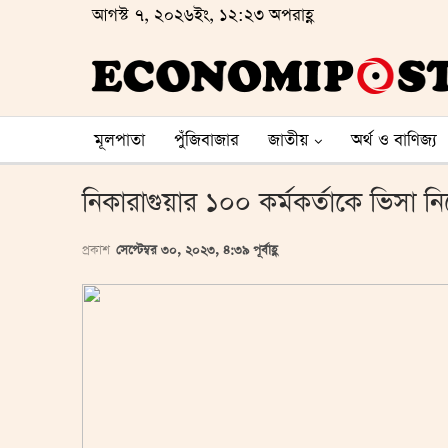
আগস্ট ৭, ২০২৬ইং, ১২:২৩ অপরাহ্ণ
মূলপাতা
পুঁজিবাজার
জাতীয়
অর্থ ও বাণিজ্য
নিকারাগুয়ার ১০০ কর্মকর্তাকে ভিসা নিষেধা
প্রকাশ
সেপ্টেম্বর ৩০, ২০২৩, ৪:৩৯ পূর্বাহ্ণ