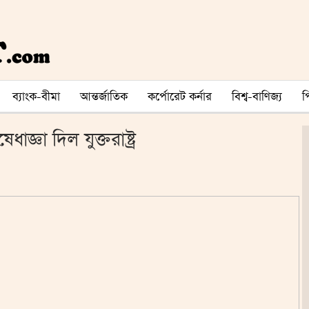
ব্যাংক-বীমা
আন্তর্জাতিক
কর্পোরেট কর্নার
বিশ্ব-বাণিজ্য
জ্ঞা দিল যুক্তরাষ্ট্র