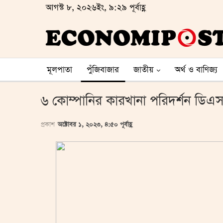
আগস্ট ৮, ২০২৬ইং, ৯:২৯ পূর্বাহ্ণ
মূলপাতা
পুঁজিবাজার
জাতীয়
অর্থ ও বাণিজ্য
৬ কোম্পানির কারখানা পরিদর্শন ডিএ
প্রকাশ
অক্টোবর ১, ২০২৩, ৪:৫০ পূর্বাহ্ণ