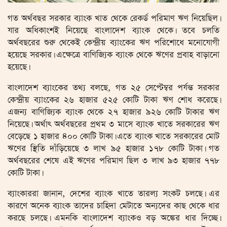
গত অর্থবছর সরকার ব্যাংক খাত থেকে রেকর্ড পরিমাণ ঋণ নিয়েছিল।
যার অধিকাংশই নিয়েছে বাংলাদেশ ব্যাংক থেকে। তবে চলতি
অর্থবছরের শুরু থেকেই কেন্দ্রীয় ব্যাংকের ঋণ পরিশোধে মনোযোগী
হয়েছে সরকার। এক্ষেত্রে বাণিজ্যিক ব্যাংক থেকে ঋণের প্রবাহ বাড়ানো
হয়েছে।
বাংলাদেশ ব্যাংকের তথ্য বলছে, গত ২৫ সেপ্টেম্বর পর্যন্ত সরকার
কেন্দ্রীয় ব্যাংকের ২৬ হাজার ৫২৫ কোটি টাকা ঋণ শোধ করেছে।
এজন্য বাণিজ্যিক ব্যাংক থেকে ২৭ হাজার ৯২৬ কোটি টাকার ঋণ
নিয়েছে। অর্থাৎ অর্থবছরের প্রথম ৩ মাসে ব্যাংক খাতে সরকারের ঋণ
বেড়েছে ১ হাজার ৪০০ কোটি টাকা। এতে ব্যাংক খাতে সরকারের মোট
ঋণের স্থিতি দাঁড়িয়েছে ৩ লাখ ৯৫ হাজার ১৭৮ কোটি টাকা। গত
অর্থবছরের শেষে এই ঋণের পরিমাণ ছিল ৩ লাখ ৯৩ হাজার ৭৭৮
কোটি টাকা।
ব্যাংকাররা জানান, দেশের ব্যাংক খাতে তারল্য সংকট চলছে। এর
কারণে অনেক ব্যাংক তাদের চাহিদা মেটাতে অন্যদের কাছ থেকে ধার
করছে চলছে। এমনকি বাংলাদেশ ব্যাংকও বড় অঙ্কের ধার দিচ্ছে।