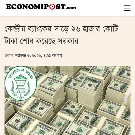
কেন্দ্রীয় ব্যাংকের সাড়ে ২৬ হাজার কোটি
টাকা শোধ করেছে সরকার
প্রকাশ
অক্টোবর ৩, ২০২৩, ৪:২১ অপরাহ্ণ