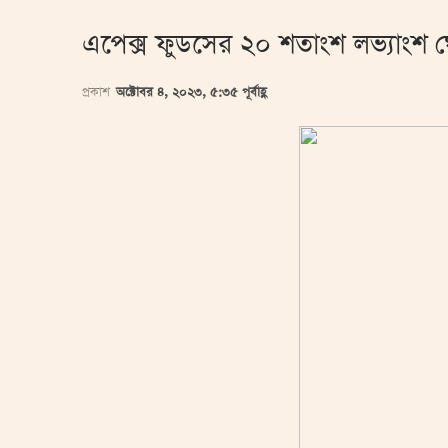
এপেক্স ফুডসের ২০ শতাংশ লভ্যাংশ 
প্রকাশ
অক্টোবর ৪, ২০২৩, ৫:৩৫ পূর্বাহ্ণ