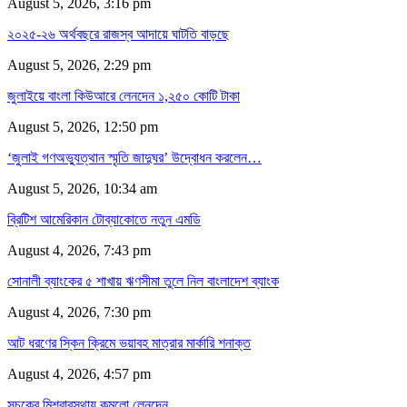
August 5, 2026, 3:16 pm
২০২৫-২৬ অর্থবছরে রাজস্ব আদায়ে ঘাটতি বাড়ছে
August 5, 2026, 2:29 pm
জুলাইয়ে বাংলা কিউআরে লেনদেন ১,২৫০ কোটি টাকা
August 5, 2026, 12:50 pm
‘জুলাই গণঅভ্যুত্থান স্মৃতি জাদুঘর’ উদ্বোধন করলেন…
August 5, 2026, 10:34 am
ব্রিটিশ আমেরিকান টোব্যাকোতে নতুন এমডি
August 4, 2026, 7:43 pm
সোনালী ব্যাংকের ৫ শাখায় ঋণসীমা তুলে নিল বাংলাদেশ ব্যাংক
August 4, 2026, 7:30 pm
আট ধরণের স্কিন ক্রিমে ভয়াবহ মাত্রার মার্কারি শনাক্ত
August 4, 2026, 4:57 pm
সূচকের মিশ্রাবস্থায় কমলো লেনদেন