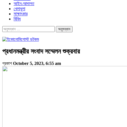
আইন-আদালত
খেলাধুলা
সাক্ষাৎকার
বিবিধ
প্রধানমন্ত্রীর সংবাদ সম্মেলন শুক্রবার
প্রকাশ
October 5, 2023, 6:55 am