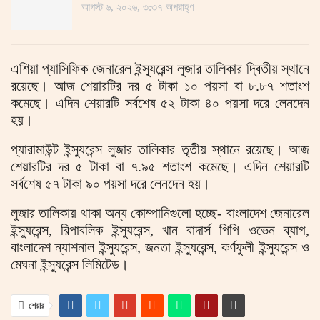
আগস্ট ৬, ২০২৬, ৩:৩৭ অপরাহ্ণ
এশিয়া প্যাসিফিক জেনারেল ইন্স্যুরেন্স লুজার তালিকার দ্বিতীয় স্থানে
রয়েছে। আজ শেয়ারটির দর ৫ টাকা ১০ পয়সা বা ৮.৮৭ শতাংশ
কমেছে। এদিন শেয়ারটি সর্বশেষ ৫২ টাকা ৪০ পয়সা দরে লেনদেন
হয়।
প্যারামাউন্ট ইন্স্যুরেন্স লুজার তালিকার তৃতীয় স্থানে রয়েছে। আজ
শেয়ারটির দর ৫ টাকা বা ৭.৯৫ শতাংশ কমেছে। এদিন শেয়ারটি
সর্বশেষ ৫৭ টাকা ৯০ পয়সা দরে লেনদেন হয়।
লুজার তালিকায় থাকা অন্য কোম্পানিগুলো হচ্ছে- বাংলাদেশ জেনারেল
ইন্স্যুরেন্স, রিপাবলিক ইন্স্যুরেন্স, খান বাদার্স পিপি ওভেন ব্যাগ,
বাংলাদেশ ন্যাশনাল ইন্স্যুরেন্স, জনতা ইন্স্যুরেন্স, কর্ণফুলী ইন্স্যুরেন্স ও
মেঘনা ইন্স্যুরেন্স লিমিটেড।
শেয়ার