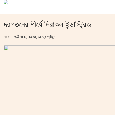
দরপতনের শীর্ষে মিরাকল ইন্ডাস্ট্রিজ
প্রকাশ
অক্টোবর ৮, ২০২৩, ১১:২১ পূর্বাহ্ণ