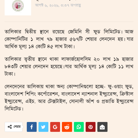
আগস্ট ৬, ২০২৬, ৩:৩৭ অপরাহ্ণ
তালিকার দ্বিতীয় স্থানে রয়েছে জেমিনি সী ফুড লিমিটেড। আজ
কোম্পানিটির ১ লাখ ৭৯ হাজার ৫৬৭টি শেয়ার লেনদেন হয়। যার
আর্থিক মূল্য ১৪ কোটি ৪৫ লাখ টাকা।
তালিকার তৃতীয় স্থানে থাকা লাফার্জহোলসিম ২০ লাখ ১৯ হাজার
৮৪৩টি শেয়ার লেনদেন হয়েছে। যার আর্থিক মূল্য ১৪ কোটি ১১ লাখ
টাকা।
লেনদেনের তালিকায় থাকা অন্য কোম্পানিগুলো হচ্ছে- ফু-ওয়াং ফুড,
বাংলাদেশ শিপিং কর্পোরেশন, বাংলাদেশ ন্যাশনাল ইন্স্যুরেন্স, ক্রিস্টাল
ইন্স্যুরেন্স, এইচ. আর টেক্সটাইল, সোনালী আঁশ ও প্রভাতি ইন্স্যুরেন্স
লিমিটেড।
শেয়ার