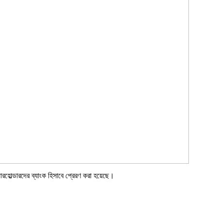
়ারহোল্ডারদের ব্যাংক হিসাবে প্রেরণ করা হয়েছে।