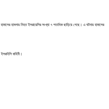
হামাসের হামলায় নিহত ইসরায়েলির সংখ্যা ৭ শতাধিক ছাড়িয়ে গেছে। এ ঘটনায় হামাসের
ে ইসরাইলি বাহিনী।