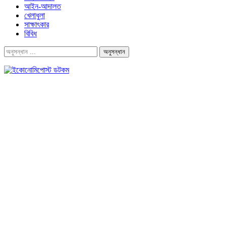
আইন-আদালত
খেলাধুলা
সাক্ষাৎকার
বিবিধ