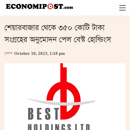
শেয়ারবাজার থেকে ৩৫০ কোটি টাকা
সংগ্রহের অনুমোদন পেল বেস্ট হোল্ডিংস
প্রকাশ
October 10, 2023, 1:18 pm