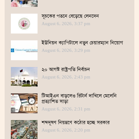
সূচকের পতনে বেড়েছে লেনদেন
August 6, 2026, 3:37 pm
ইউনিয়ন ক্যাপিটালে নতুন চেয়ারম্যান নিয়োগ
August 6, 2026, 3:29 pm
২০ আগস্ট রাষ্ট্রপতি নির্বাচন
August 6, 2026, 2:43 pm
টিআইএন বাড়লেও রিটার্ন দাখিলে মেলেনি
প্রত্যাশিত সাড়া
August 6, 2026, 2:31 pm
শব্দদূষণ নিয়ন্ত্রণে কঠোর হচ্ছে সরকার
August 6, 2026, 2:20 pm