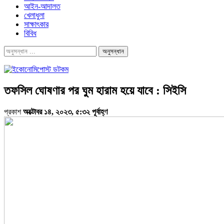
আইন-আদালত
খেলাধুলা
সাক্ষাৎকার
বিবিধ
তফসিল ঘোষণার পর ঘুম হারাম হয়ে যাবে : সিইসি
প্রকাশ
অক্টোবর ১৪, ২০২৩, ৫:৩২ পূর্বাহ্ণ