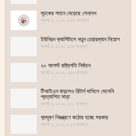
সূচকের পতনে বেড়েছে লেনদেন
আগস্ট ৬, ২০২৬, ৩:৩৭ অপরাহ্ণ
ইউনিয়ন ক্যাপিটালে নতুন চেয়ারম্যান নিয়োগ
আগস্ট ৬, ২০২৬, ৩:২৯ অপরাহ্ণ
২০ আগস্ট রাষ্ট্রপতি নির্বাচন
আগস্ট ৬, ২০২৬, ২:৪৩ অপরাহ্ণ
টিআইএন বাড়লেও রিটার্ন দাখিলে মেলেনি
প্রত্যাশিত সাড়া
আগস্ট ৬, ২০২৬, ২:৩১ অপরাহ্ণ
শব্দদূষণ নিয়ন্ত্রণে কঠোর হচ্ছে সরকার
আগস্ট ৬, ২০২৬, ২:২০ অপরাহ্ণ