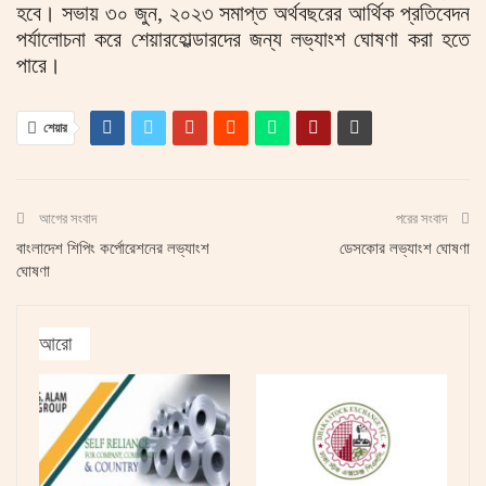
হবে। সভায় ৩০ জুন, ২০২৩ সমাপ্ত অর্থবছরের আর্থিক প্রতিবেদন
পর্যালোচনা করে শেয়ারহোল্ডারদের জন্য লভ্যাংশ ঘোষণা করা হতে
পারে।
শেয়ার
আগের সংবাদ
পরের সংবাদ
বাংলাদেশ শিপিং কর্পোরেশনের লভ্যাংশ
ডেসকোর লভ্যাংশ ঘোষণা
ঘোষণা
আরো