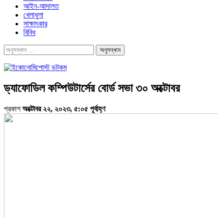
আইন-আদালত
খেলাধুলা
সাক্ষাৎকার
বিবিধ
ড্যাফোডিল কম্পিউটার্সের বোর্ড সভা ৩০ অক্টোবর
প্রকাশ
অক্টোবর ২২, ২০২৩, ৫:০৫ পূর্বাহ্ণ