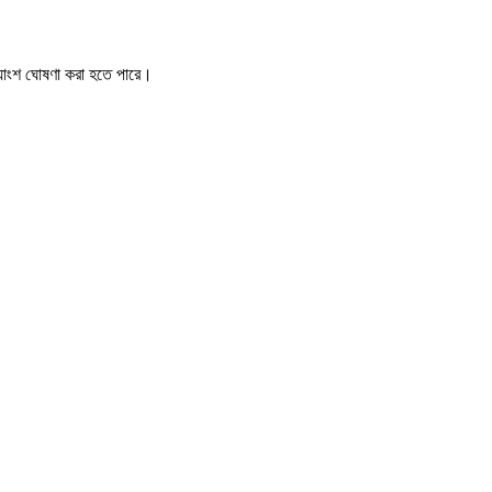
ভ্যাংশ ঘোষণা করা হতে পারে।