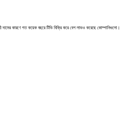
সাশ্রয়ী দামের কারণে গত কয়েক বছরে টিভি বিক্রি করে বেশ লাভও করেছে কোম্পানিগুলো।