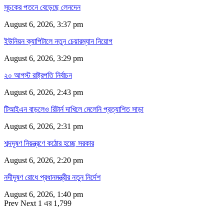
সূচকের পতনে বেড়েছে লেনদেন
August 6, 2026, 3:37 pm
ইউনিয়ন ক্যাপিটালে নতুন চেয়ারম্যান নিয়োগ
August 6, 2026, 3:29 pm
২০ আগস্ট রাষ্ট্রপতি নির্বাচন
August 6, 2026, 2:43 pm
টিআইএন বাড়লেও রিটার্ন দাখিলে মেলেনি প্রত্যাশিত সাড়া
August 6, 2026, 2:31 pm
শব্দদূষণ নিয়ন্ত্রণে কঠোর হচ্ছে সরকার
August 6, 2026, 2:20 pm
নদীদূষণ রোধে প্রধানমন্ত্রীর নতুন নির্দেশ
August 6, 2026, 1:40 pm
Prev
Next
1 এর 1,799