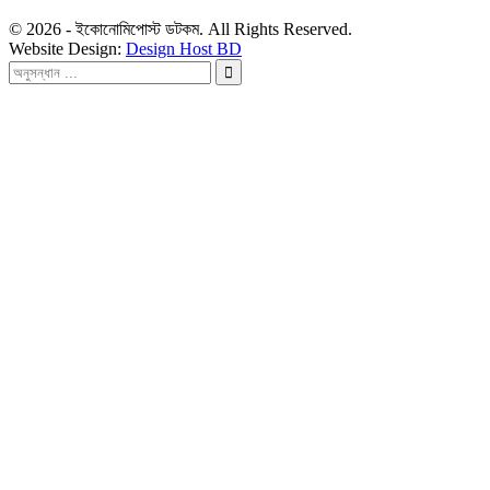
© 2026 - ইকোনোমিপোস্ট ডটকম. All Rights Reserved.
Website Design:
Design Host BD