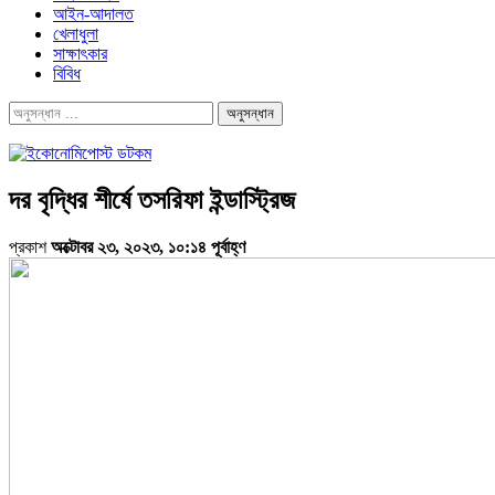
আইন-আদালত
খেলাধুলা
সাক্ষাৎকার
বিবিধ
দর বৃদ্ধির শীর্ষে তসরিফা ইন্ডাস্ট্রিজ
প্রকাশ
অক্টোবর ২৩, ২০২৩, ১০:১৪ পূর্বাহ্ণ