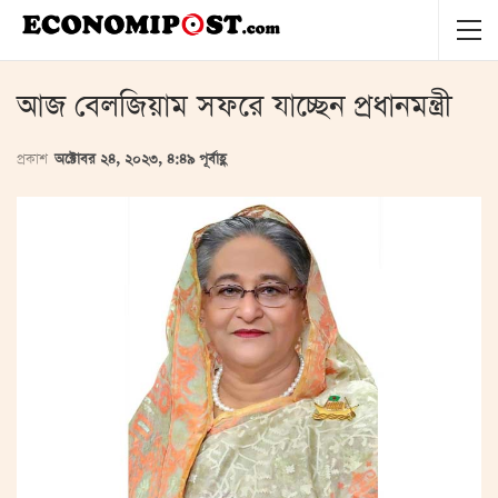
আজ বেলজিয়াম সফরে যাচ্ছেন প্রধানমন্ত্রী
প্রকাশ
অক্টোবর ২৪, ২০২৩, ৪:৪৯ পূর্বাহ্ণ