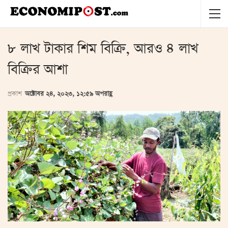
৮ লাখ টাকার শিম বিক্রি, আরও ৪ লাখ
বিক্রির আশা
প্রকাশ
অক্টোবর ২৪, ২০২৩, ১২:৫৯ অপরাহ্ণ