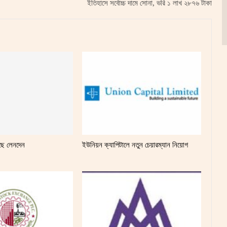
ইতিহাসে সর্বোচ্চ দামে সোনা, ভরি ১ লাখ ২৮৭৬ টাকা
ছে লেনদেন
ইউনিয়ন ক্যাপিটালে নতুন চেয়ারম্যান নিয়োগ