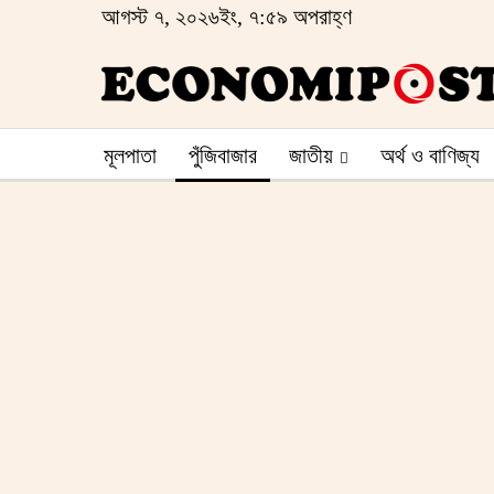
আগস্ট ৭, ২০২৬ইং, ৭:৫৯ অপরাহ্ণ
মূলপাতা
পুঁজিবাজার
জাতীয়
অর্থ ও বাণিজ্য