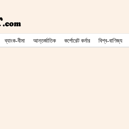
ব্যাংক-বীমা
আন্তর্জাতিক
কর্পোরেট কর্নার
বিশ্ব-বাণিজ্য