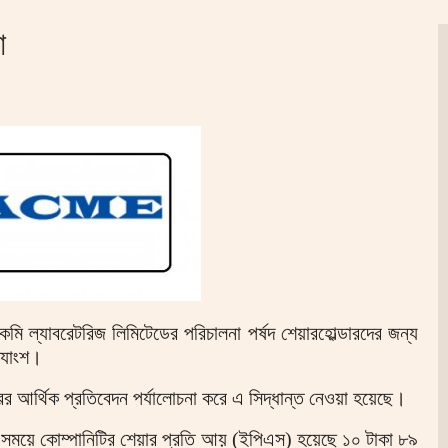
া
কমি ল্যাবরেটরিজ লিমিটেডের পরিচালনা পর্ষদ শেয়ারহোল্ডারদের জন্য
্যাংশ।
র আর্থিক প্রতিবেদন পর্যালোচনা করে এ সিদ্ধান্ত নেওয়া হয়েছে।
সময়ে কোম্পানিটির শেয়ার প্রতি আয় (ইপিএস) হয়েছে ১০ টাকা ৮৯