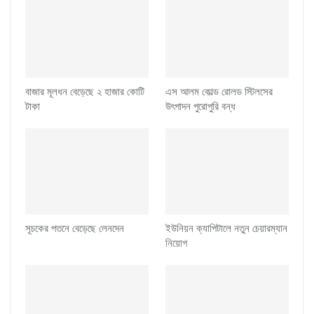
বাজার মূলধন বেড়েছে ২ হাজার কোটি
এস আলম কোল্ড রোলড স্টিলসের
টাকা
উৎপাদন পুরোপুরি বন্ধ
সূচকের পতনে বেড়েছে লেনদেন
ইউনিয়ন ক্যাপিটালে নতুন চেয়ারম্যান
নিয়োগ