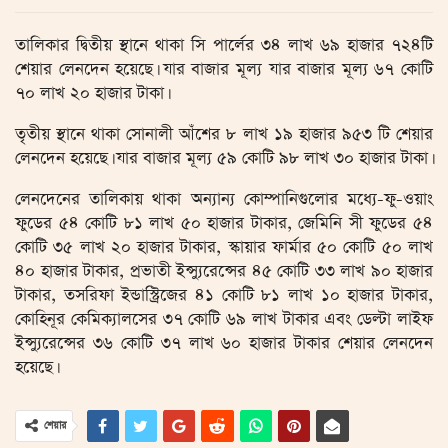
তালিকার দ্বিতীয় স্থানে থাকা সি পার্লের ৩৪ লাখ ৬৯ হাজার ৭২৪টি
শেয়ার লেনদেন হয়েছে। যার বাজার মূল্য যার বাজার মূল্য ৬৭ কোটি
৭০ লাখ ২০ হাজার টাকা।
তৃতীয় স্থানে থাকা সোনালী আঁশের ৮ লাখ ১৯ হাজার ৯৫৩ টি শেয়ার
লেনদেন হয়েছে। যার বাজার মূল্য ৫৯ কোটি ৯৮ লাখ ৩০ হাজার টাকা।
লেনদেনের তালিকায় থাকা অন্যান্য কোম্পানিগুলোর মধ্যে-ফু-ওয়াং
ফুডের ৫৪ কোটি ৮১ লাখ ৫০ হাজার টাকার, জেমিনি সী ফুডের ৫৪
কোটি ৩৫ লাখ ২০ হাজার টাকার, স্কায়ার ফার্মার ৫০ কোটি ৫০ লাখ
৪০ হাজার টাকার, প্রভাতী ইন্স্যুরেন্সের ৪৫ কোটি ৩৩ লাখ ৯০ হাজার
টাকার, তসরিফা ইন্ডাস্ট্রিজের ৪১ কোটি ৮১ লাখ ১০ হাজার টাকার,
কোহিনূর কেমিক্যালসের ৩৭ কোটি ৬৯ লাখ টাকার এবং ডেল্টা লাইফ
ইন্স্যুরেন্সের ৩৬ কোটি ৩৭ লাখ ৬০ হাজার টাকার শেয়ার লেনদেন
হয়েছে।
শেয়ার