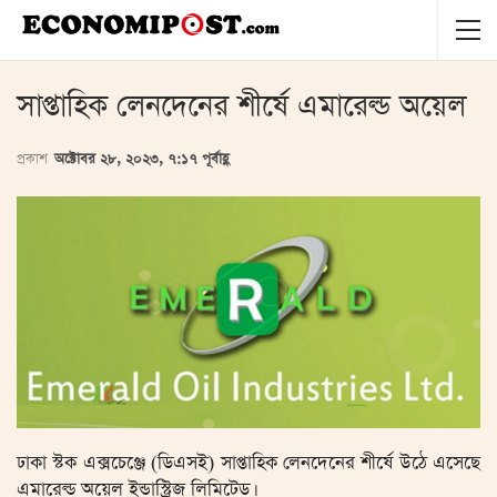
সাপ্তাহিক লেনদেনের শীর্ষে এমারেল্ড অয়েল
প্রকাশ
অক্টোবর ২৮, ২০২৩, ৭:১৭ পূর্বাহ্ণ
ঢাকা স্টক এক্সচেঞ্জে (ডিএসই) সাপ্তাহিক লেনদেনের শীর্ষে উঠে এসেছে
এমারেল্ড অয়েল ইন্ডাস্ট্রিজ লিমিটেড।