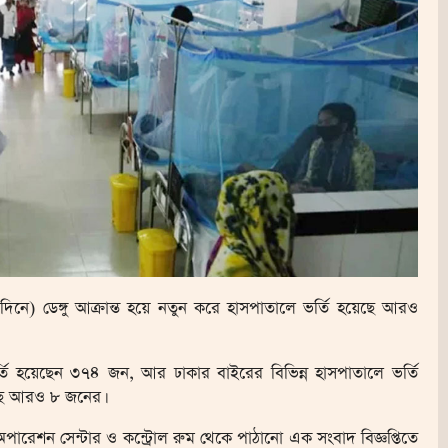
নে) ডেঙ্গু আক্রান্ত হয়ে নতুন করে হাসপাতালে ভর্তি হয়েছে আরও
র্তি হয়েছেন ৩৭৪ জন, আর ঢাকার বাইরের বিভিন্ন হাসপাতালে ভর্তি
েছে আরও ৮ জনের।
ি অপারেশন সেন্টার ও কন্ট্রোল রুম থেকে পাঠানো এক সংবাদ বিজ্ঞপ্তিতে