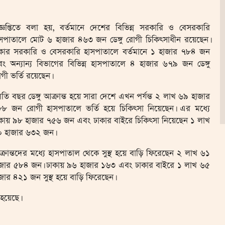
জ্ঞপ্তিতে বলা হয়, বর্তমানে দেশের বিভিন্ন সরকারি ও বেসরকারি
সপাতালে মোট ৬ হাজার ৪৬৩ জন ডেঙ্গু রোগী চিকিৎসাধীন রয়েছেন।
কার সরকারি ও বেসরকারি হাসপাতালে বর্তমানে ১ হাজার ৭৮৪ জন
ং অন্যান্য বিভাগের বিভিন্ন হাসপাতালে ৪ হাজার ৬৭৯ জন ডেঙ্গু
গী ভর্তি রয়েছেন।
তি বছর ডেঙ্গু আক্রান্ত হয়ে সারা দেশে এখন পর্যন্ত ২ লাখ ৬৯ হাজার
৮ জন রোগী হাসপাতালে ভর্তি হয়ে চিকিৎসা নিয়েছেন। এর মধ্যে
কায় ৯৮ হাজার ৭৫৬ জন এবং ঢাকার বাইরে চিকিৎসা নিয়েছেন ১ লাখ
 হাজার ৬৩২ জন।
্রান্তদের মধ্যে হাসপাতাল থেকে সুস্থ হয়ে বাড়ি ফিরেছেন ২ লাখ ৬১
জার ৫৮৪ জন। ঢাকায় ৯৬ হাজার ১৬৩ এবং ঢাকার বাইরে ১ লাখ ৬৫
জার ৪২১ জন সুস্থ হয়ে বাড়ি ফিরেছেন।
 হয়েছে।