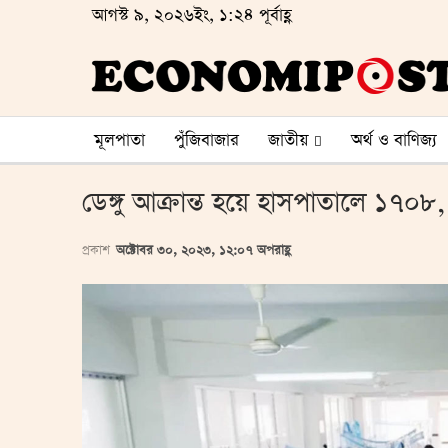
আগস্ট ৯, ২০২৬ইং, ১:২৪ পূর্বাহ্ণ
মূলপাতা
পুঁজিবাজার
জাতীয়
অর্থ ও বাণিজ্য
ডেঙ্গু আক্রান্ত হয়ে হাসপাতালে ১৭০৮, 
প্রকাশ
অক্টোবর ৩০, ২০২৩, ১২:০৭ অপরাহ্ণ