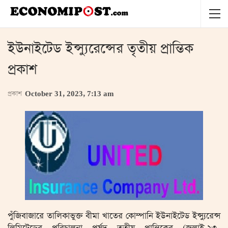
ইউনাইটেড ইন্স্যুরেন্সের তৃতীয় প্রান্তিক
প্রকাশ
প্রকাশ
October 31, 2023, 7:13 am
পুঁজিবাজারে তালিকাভুক্ত বীমা খাতের কোম্পানি ইউনাইটেড ইন্স্যুরেন্স