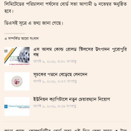
লিমিটেডের পরিচালনা পর্ষদের বোর্ড সভা আগামী ৬ নভেম্বর অনুষ্ঠিত
হবে।
ডিএসই সূত্রে এ তথ্য জানা গেছে।
এ সম্পর্কিত আরো সংবাদ
এস আলম কোল্ড রোলড স্টিলসের উৎপাদন পুরোপুরি
বন্ধ
আগস্ট ৬, ২০২৬, ৪:৩০ অপরাহ্ণ
সূচকের পতনে বেড়েছে লেনদেন
আগস্ট ৬, ২০২৬, ৩:৩৭ অপরাহ্ণ
ইউনিয়ন ক্যাপিটালে নতুন চেয়ারম্যান নিয়োগ
আগস্ট ৬, ২০২৬, ৩:২৯ অপরাহ্ণ