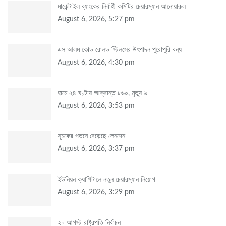
মার্কেন্টাইল ব্যাংকের নির্বাহী কমিটির চেয়ারম্যান আনোয়ারুল
August 6, 2026, 5:27 pm
এস আলম কোল্ড রোলড স্টিলসের উৎপাদন পুরোপুরি বন্ধ
August 6, 2026, 4:30 pm
হামে ২৪ ঘণ্টায় আক্রান্ত ৮৬০, মৃত্যু ৬
August 6, 2026, 3:53 pm
সূচকের পতনে বেড়েছে লেনদেন
August 6, 2026, 3:37 pm
ইউনিয়ন ক্যাপিটালে নতুন চেয়ারম্যান নিয়োগ
August 6, 2026, 3:29 pm
২০ আগস্ট রাষ্ট্রপতি নির্বাচন