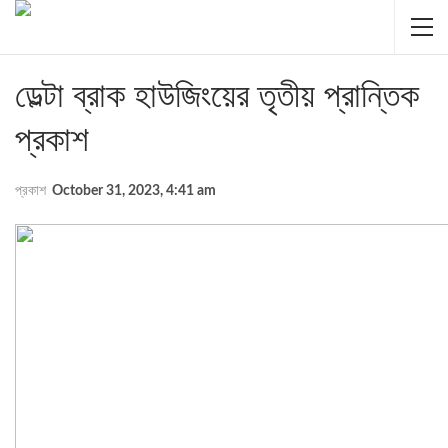
ডেল্টা ব্রাক হাউজিংয়ের তৃতীয় প্রান্তিক
প্রকাশ
প্রকাশ
October 31, 2023, 4:41 am