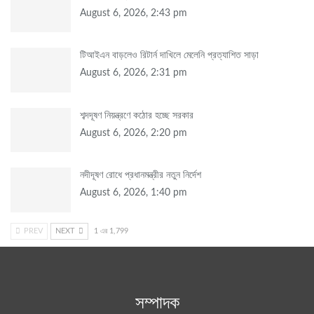
August 6, 2026, 2:43 pm
টিআইএন বাড়লেও রিটার্ন দাখিলে মেলেনি প্রত্যাশিত সাড়া
August 6, 2026, 2:31 pm
শব্দদূষণ নিয়ন্ত্রণে কঠোর হচ্ছে সরকার
August 6, 2026, 2:20 pm
নদীদূষণ রোধে প্রধানমন্ত্রীর নতুন নির্দেশ
August 6, 2026, 1:40 pm
PREV
NEXT
1 এর 1,799
সম্পাদক