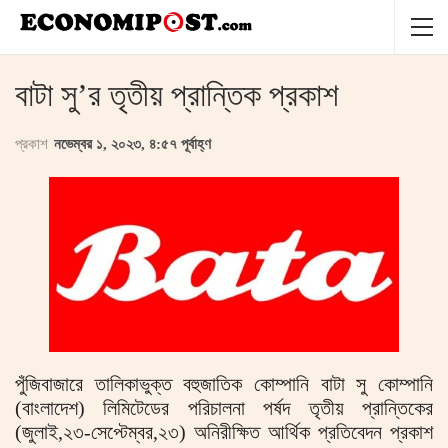
বাটা সু’র তৃতীয় প্রান্তিক প্রকাশ
প্রকাশ
নভেম্বর ১, ২০২৩, ৪:৫৭ পূর্বাহ্ণ
পুঁজিবাজারে তালিকাভুক্ত বহুজাতিক কোম্পানি বাটা সু কোম্পানি
(বাংলাদেশ) লিমিটেডের পরিচালনা পর্ষদ তৃতীয় প্রান্তিকের
(জুলাই,২৩-সেপ্টেম্বর,২৩) অনিরীক্ষিত আর্থিক প্রতিবেদন প্রকাশ