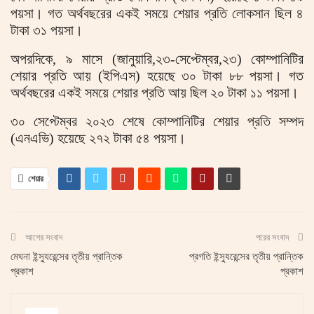
পয়সা। গত অর্থবছরের একই সময়ে শেয়ার প্রতি লোকসান ছিল ৪
টাকা ৩১ পয়সা।
অপরদিকে, ৯ মাসে (জানুয়ারি,২৩-সেপ্টেম্বর,২৩) কোম্পানিটির
শেয়ার প্রতি আয় (ইপিএস) হয়েছে ৩০ টাকা ৮৮ পয়সা। গত
অর্থবছরের একই সময়ে শেয়ার প্রতি আয় ছিল ২০ টাকা ১১ পয়সা।
৩০ সেপ্টেম্বর ২০২৩ শেষে কোম্পানিটির শেয়ার প্রতি সম্পদ
(এনএভি) হয়েছে ২৭২ টাকা ৫৪ পয়সা।
শেয়ার
আগের সংবাদ
পরের সংবাদ
মেঘনা ইন্স্যুরেন্সের তৃতীয় প্রান্তিক
প্রগতি ইন্স্যুরেন্সের তৃতীয় প্রান্তিক
প্রকাশ
প্রকাশ