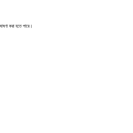
 ঘোষণা করা হতে পারে।