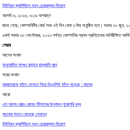
ইউনিয়ন ক্যাপিটালে নতুন চেয়ারম্যান নিয়োগ
আগস্ট ৬, ২০২৬, ৩:২৯ অপরাহ্ণ
জানা গেছে, কোম্পানিটির বোর্ড সভা ওই দিন বেলা ৩ টায় অনুষ্ঠিত হবে। সভায় ৩০ জুন, ২
একই সভায় ৩০ সেপ্টেম্বর, ২০২৩ পর্যন্ত কোম্পানির প্রথম প্রান্তিকের অনিরীক্ষিত আর্থ
শেয়ার
আগের সংবাদ
অনুমোদিত মূলধন বাড়াবে হাক্কানি পাল্প
পরের সংবাদ
আমাদেরকে ফাঁদে ফেলতে গিয়ে বিএনপিই ফাঁদে পড়েছে : কাদের
আরো
এস আলম কোল্ড রোলড স্টিলসের উৎপাদন পুরোপুরি বন্ধ
সূচকের পতনে বেড়েছে লেনদেন
ইউনিয়ন ক্যাপিটালে নতুন চেয়ারম্যান নিয়োগ