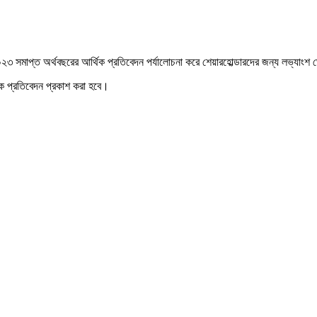
০২৩ সমাপ্ত অর্থবছরের আর্থিক প্রতিবেদন পর্যালোচনা করে শেয়ারহোল্ডারদের জন্য লভ্যাংশ
িক প্রতিবেদন প্রকাশ করা হবে।